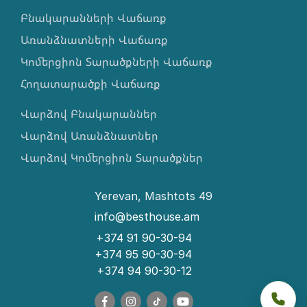
Բնակարանների Վաճառք
Առանձնատների Վաճառք
Կոմերցիոն Տարածքների Վաճառք
Հողատարածքի Վաճառք
Վարձով Բնակարաններ
Վարձով Առանձնատներ
Վարձով Կոմերցիոն Տարածքներ
Yerevan, Mashtots 49
info@besthouse.am
+374 91 90-30-94
+374 95 90-30-94
+374 94 90-30-12