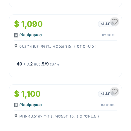
1
/
4
$ 1,090
ՎԱՐՁ
Բնակարան
#28613
ՆԱՐԴՈՍԻ ՓՈՂ, ԿԵՆՏՐՈՆ, ( ԵՐԵՒԱՆ )
40
2
5/9
Ք.Մ.
ՍԵՆ.
ՀԱՐԿ
1
/
4
$ 1,100
ՎԱՐՁ
Բնակարան
#30985
ԲՈՒԶԱՆԴԻ ՓՈՂ, ԿԵՆՏՐՈՆ, ( ԵՐԵՒԱՆ )