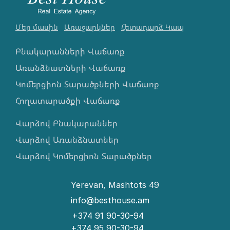
Մեր մասին
Առաջարկներ
Հետադարձ Կապ
Բնակարանների Վաճառք
Առանձնատների Վաճառք
Կոմերցիոն Տարածքների Վաճառք
Հողատարածքի Վաճառք
Վարձով Բնակարաններ
Վարձով Առանձնատներ
Վարձով Կոմերցիոն Տարածքներ
Yerevan, Mashtots 49
info@besthouse.am
+374 91 90-30-94
+374 95 90-30-94