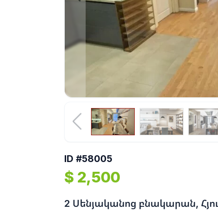
ID #58005
$ 2,500
2 Սենյականոց բնակարան, Հյո