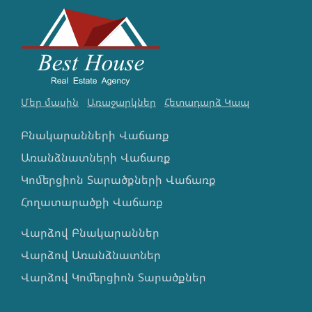
Մեր մասին
Առաջարկներ
Հետադարձ Կապ
Բնակարանների Վաճառք
Առանձնատների Վաճառք
Կոմերցիոն Տարածքների Վաճառք
Հողատարածքի Վաճառք
Վարձով Բնակարաններ
Վարձով Առանձնատներ
Վարձով Կոմերցիոն Տարածքներ