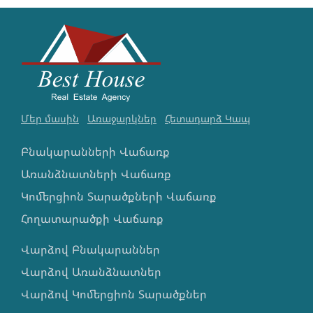
Մեր մասին
Առաջարկներ
Հետադարձ Կապ
Բնակարանների Վաճառք
Առանձնատների Վաճառք
Կոմերցիոն Տարածքների Վաճառք
Հողատարածքի Վաճառք
Վարձով Բնակարաններ
Վարձով Առանձնատներ
Վարձով Կոմերցիոն Տարածքներ