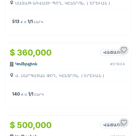
ՍԱՅԱԹ-ՆՈՎԱՅԻ ՊՈՂ, ԿԵՆՏՐՈՆ, ( ԵՐԵՒԱՆ )
513
1/1
Ք.Մ.
ՀԱՐԿ
1
/
3
$ 360,000
ՎԱՃԱՌՔ
Կոմերցիոն
#31934
Վ. ՍԱՐԳՍՅԱՆ ՓՈՂ, ԿԵՆՏՐՈՆ, ( ԵՐԵՒԱՆ )
140
1/1
Ք.Մ.
ՀԱՐԿ
1
/
42
$ 500,000
ՎԱՃԱՌՔ