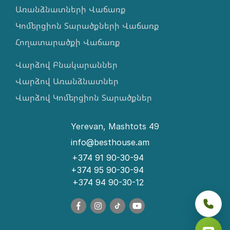
Առանձնատների Վաճառք
Կոմերցիոն Տարածքների Վաճառք
Հողատարածքի Վաճառք
Վարձով Բնակարաններ
Վարձով Առանձնատներ
Վարձով Կոմերցիոն Տարածքներ
Yerevan, Mashtots 49
info@besthouse.am
+374 91 90-30-94
+374 95 90-30-94
+374 94 90-30-12