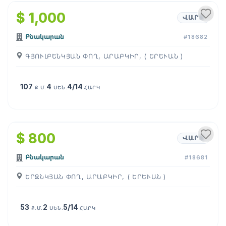
$ 1,000
ՎԱՐՁ
Բնակարան
#18682
ԳՅՈՒԼԲԵՆԿՅԱՆ ՓՈՂ, ԱՐԱԲԿԻՐ, ( ԵՐԵՒԱՆ )
107
4
4/14
Ք.Մ.
ՍԵՆ.
ՀԱՐԿ
1
/
11
$ 800
ՎԱՐՁ
Բնակարան
#18681
ԵՐԶՆԿՅԱՆ ՓՈՂ, ԱՐԱԲԿԻՐ, ( ԵՐԵՒԱՆ )
53
2
5/14
Ք.Մ.
ՍԵՆ.
ՀԱՐԿ