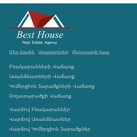
Մեր մասին
Առաջարկներ
Հետադարձ Կապ
Բնակարանների Վաճառք
Առանձնատների Վաճառք
Կոմերցիոն Տարածքների Վաճառք
Հողատարածքի Վաճառք
Վարձով Բնակարաններ
Վարձով Առանձնատներ
Վարձով Կոմերցիոն Տարածքներ