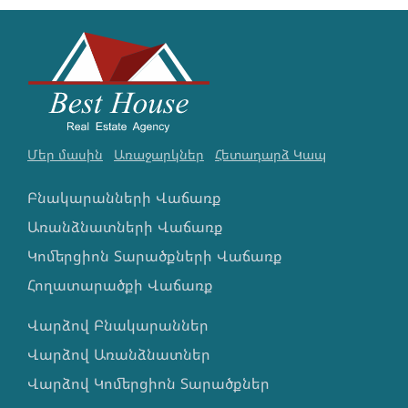
Մեր մասին
Առաջարկներ
Հետադարձ Կապ
Բնակարանների Վաճառք
Առանձնատների Վաճառք
Կոմերցիոն Տարածքների Վաճառք
Հողատարածքի Վաճառք
Վարձով Բնակարաններ
Վարձով Առանձնատներ
Վարձով Կոմերցիոն Տարածքներ