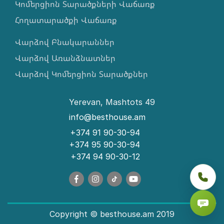
Կոմերցիոն Տարածքների Վաճառք
Հողատարածքի Վաճառք
Վարձով Բնակարաններ
Վարձով Առանձնատներ
Վարձով Կոմերցիոն Տարածքներ
Yerevan, Mashtots 49
info@besthouse.am
+374 91 90-30-94
+374 95 90-30-94
+374 94 90-30-12
Copyright © besthouse.am 2019