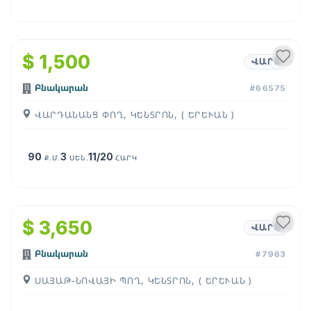
1
/
10
$ 1,500
ՎԱՐՁ
Բնակարան
#66575
ՎԱՐԴԱՆԱՆՑ ՓՈՂ, ԿԵՆՏՐՈՆ, ( ԵՐԵՒԱՆ )
90
3
11/20
Ք.Մ.
ՍԵՆ.
ՀԱՐԿ
1
/
33
$ 3,650
ՎԱՐՁ
Բնակարան
#7963
ՍԱՅԱԹ-ՆՈՎԱՅԻ ՊՈՂ, ԿԵՆՏՐՈՆ, ( ԵՐԵՒԱՆ )