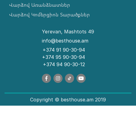
Վարձով Առանձնատներ
Վարձով Կոմերցիոն Տարածքներ
Yerevan, Mashtots 49
info@besthouse.am
+374 91 90-30-94
+374 95 90-30-94
+374 94 90-30-12
Copyright © besthouse.am 2019