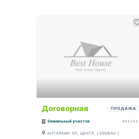
Договорная
ПРОДАЖА
Земельный участок
#65744
АНТАРАИН УЛ, ЦЕНТР, ( ЕРЕВАН )