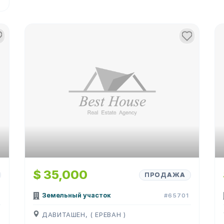
$ 35,000
ПРОДАЖА
Земельный участок
#65701
ДАВИТАШЕН, ( ЕРЕВАН )