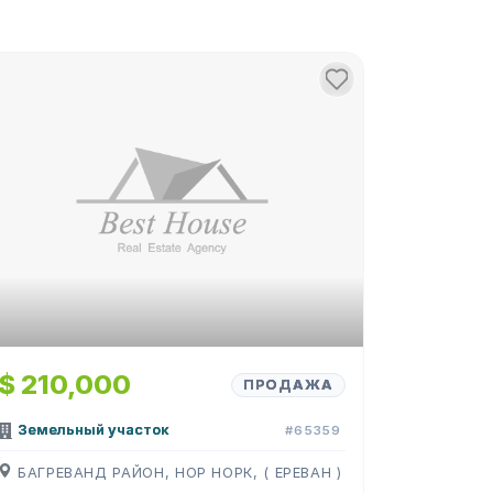
$ 210,000
ПРОДАЖА
Земельный участок
#65359
БАГРЕВАНД РАЙОН, НОР НОРК, ( ЕРЕВАН )