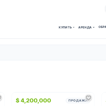
ОБР
КУПИТЬ
АРЕНДА
1
/
4
$ 4,200,000
ПРОДАЖА