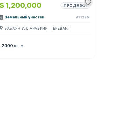
$ 1,200,000
ПРОДАЖА
Земельный участок
#11295
БАБАЯН УЛ, АРАБКИР, ( ЕРЕВАН )
2000
КВ. М.