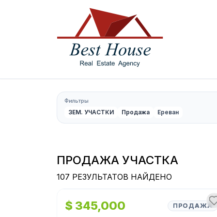
Фильтры
ЗЕМ. УЧАСТКИ
Продажа
Ереван
ПРОДАЖА УЧАСТКА
107 РЕЗУЛЬТАТОВ НАЙДЕНО
1
/
7
$ 345,000
ПРОДАЖА