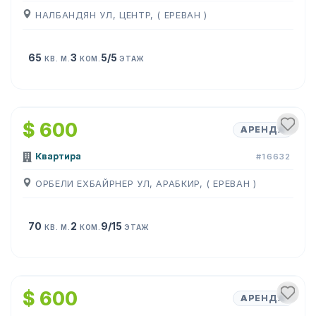
НАЛБАНДЯН УЛ, ЦЕНТР, ( ЕРЕВАН )
65
3
5/5
КВ. М.
КОМ.
ЭТАЖ
1
/
2
$ 600
АРЕНДА
Квартира
#16632
ОРБЕЛИ ЕХБАЙРНЕР УЛ, АРАБКИР, ( ЕРЕВАН )
70
2
9/15
КВ. М.
КОМ.
ЭТАЖ
1
/
3
$ 600
АРЕНДА