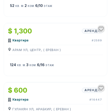
52
2
6/10
КВ. М.
КОМ.
ЭТАЖ
1
/
11
$ 1,300
АРЕНДА
Квартира
#2589
АРАМ УЛ, ЦЕНТР, ( ЕРЕВАН )
124
3
6/16
КВ. М.
КОМ.
ЭТАЖ
1
/
12
$ 600
АРЕНДА
Квартира
#16447
ГУЛАКЯН УЛ, АРАБКИР, ( ЕРЕВАН )