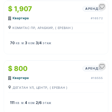
$ 1,907
АРЕНДА
Квартира
#16572
КОМИТАС ПР, АРАБКИР, ( ЕРЕВАН )
70
3
3/4
КВ. М.
КОМ.
ЭТАЖ
1
/
11
$ 800
АРЕНДА
Квартира
#16555
ДЕГАТАН УЛ, ЦЕНТР, ( ЕРЕВАН )
111
4
2/6
КВ. М.
КОМ.
ЭТАЖ