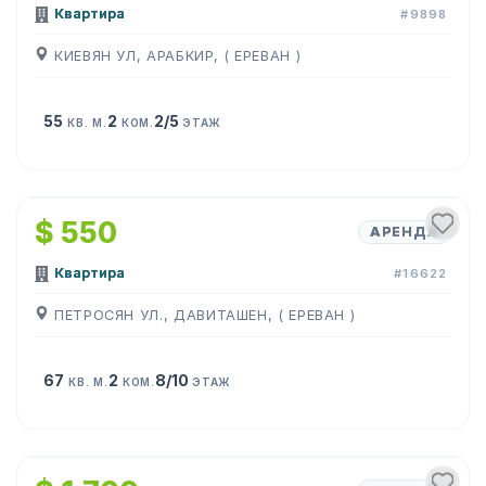
Квартира
#9898
КИЕВЯН УЛ, АРАБКИР, ( ЕРЕВАН )
55
2
2/5
КВ. М.
КОМ.
ЭТАЖ
1
/
8
$ 550
АРЕНДА
Квартира
#16622
ПЕТРОСЯН УЛ., ДАВИТАШЕН, ( ЕРЕВАН )
67
2
8/10
КВ. М.
КОМ.
ЭТАЖ
1
/
13