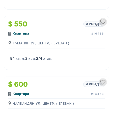
1
/
8
$ 550
АРЕНДА
Квартира
#16486
ТУМАНЯН УЛ, ЦЕНТР, ( ЕРЕВАН )
54
2
2/4
КВ. М.
КОМ.
ЭТАЖ
1
/
16
$ 600
АРЕНДА
Квартира
#16476
НАЛБАНДЯН УЛ, ЦЕНТР, ( ЕРЕВАН )