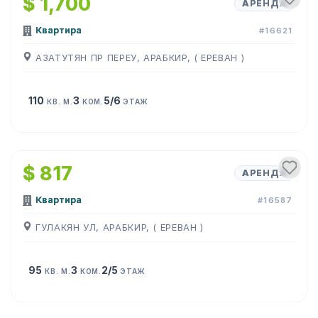
$ 1,700
АРЕНДА
Квартира
#16621
АЗАТУТЯН ПР ПЕРЕУ, АРАБКИР, ( ЕРЕВАН )
110
3
5/6
КВ. М.
КОМ.
ЭТАЖ
1
/
13
$ 817
АРЕНДА
Квартира
#16587
ГУЛАКЯН УЛ, АРАБКИР, ( ЕРЕВАН )
95
3
2/5
КВ. М.
КОМ.
ЭТАЖ
1
/
7