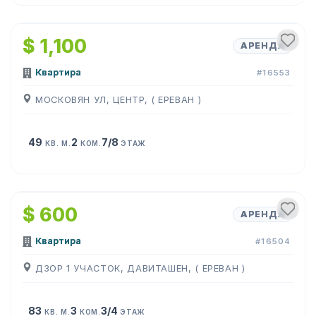
1
/
8
$ 1,100
АРЕНДА
Квартира
#16553
МОСКОВЯН УЛ, ЦЕНТР, ( ЕРЕВАН )
49
2
7/8
КВ. М.
КОМ.
ЭТАЖ
1
/
11
$ 600
АРЕНДА
Квартира
#16504
ДЗОР 1 УЧАСТОК, ДАВИТАШЕН, ( ЕРЕВАН )
83
3
3/4
КВ. М.
КОМ.
ЭТАЖ