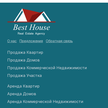
О нас
Предложения
Обратная связь
Продажа Квартир
Продажа Домов
Продажа Коммерческой Недвижимости
Продажа Участка
Аренда Квартир
Аренда Домов
Аренда Коммерческой Недвижимости