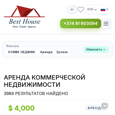
USD
+374 91 903094
Фильтры
Изменить
КОММ. НЕДВИЖ.
Аренда
Ереван
АРЕНДА КОММЕРЧЕСКОЙ
НЕДВИЖИМОСТИ
3989 РЕЗУЛЬТАТОВ НАЙДЕНО
1
/
11
$ 4,000
АРЕНДА