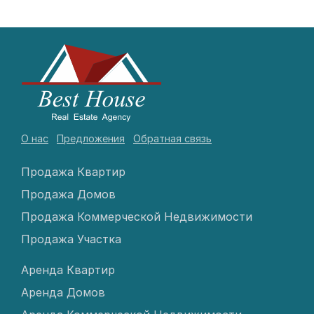
О нас
Предложения
Обратная связь
Продажа Квартир
Продажа Домов
Продажа Коммерческой Недвижимости
Продажа Участка
Аренда Квартир
Аренда Домов