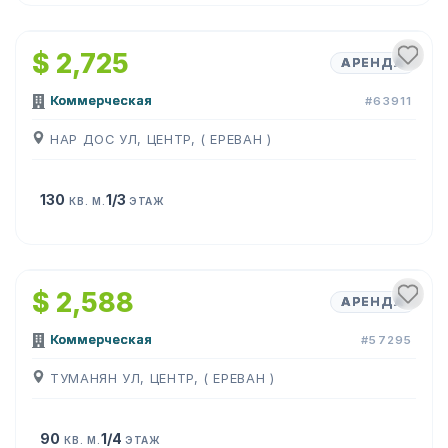
1
/
4
$ 2,725
АРЕНДА
Коммерческая
#63911
НАР ДОС УЛ, ЦЕНТР, ( ЕРЕВАН )
130
1/3
КВ. М.
ЭТАЖ
1
/
8
$ 2,588
АРЕНДА
Коммерческая
#57295
ТУМАНЯН УЛ, ЦЕНТР, ( ЕРЕВАН )
90
1/4
КВ. М.
ЭТАЖ