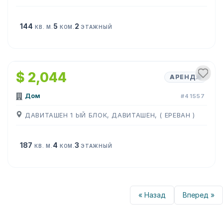
144
5
2
КВ. М.
КОМ.
ЭТАЖНЫЙ
1
/
15
$ 2,044
АРЕНДА
Дом
#41557
ДАВИТАШЕН 1 ЫЙ БЛОК, ДАВИТАШЕН, ( ЕРЕВАН )
187
4
3
КВ. М.
КОМ.
ЭТАЖНЫЙ
« Назад
Вперед »