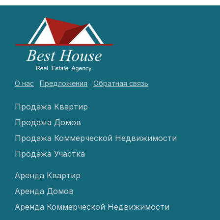
О нас
Предложения
Обратная связь
Продажа Квартир
Продажа Домов
Продажа Коммерческой Недвижимости
Продажа Участка
Аренда Квартир
Аренда Домов
Аренда Коммерческой Недвижимости