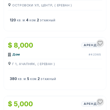
ОСТРОВСКИ УЛ, ЦЕНТР, ( ЕРЕВАН )
120
4
2
КВ. М.
КОМ.
ЭТАЖНЫЙ
1
/
24
$ 8,000
АРЕНДА
Дом
#42365
Г 1, АЧАПНЯК, ( ЕРЕВАН )
380
5
2
КВ. М.
КОМ.
ЭТАЖНЫЙ
1
/
11
$ 5,000
АРЕНДА