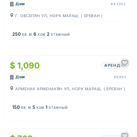
Дом
#42352
Г. ОВСЕПЯН УЛ, НОРК МАРАШ, ( ЕРЕВАН )
250
6
2
КВ. М.
КОМ.
ЭТАЖНЫЙ
1
/
9
$ 1,090
АРЕНДА
Дом
#5951
АРМЕНАК АРМЕНАКЯН УЛ, НОРК МАРАШ, ( ЕРЕВАН )
150
5
1
КВ. М.
КОМ.
ЭТАЖНЫЙ
1
/
7