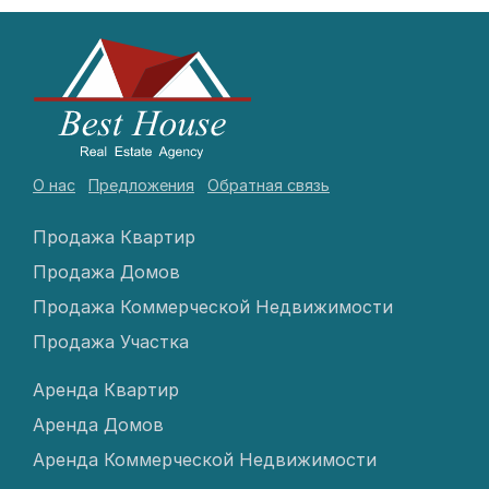
О нас
Предложения
Обратная связь
Продажа Квартир
Продажа Домов
Продажа Коммерческой Недвижимости
Продажа Участка
Аренда Квартир
Аренда Домов
Аренда Коммерческой Недвижимости